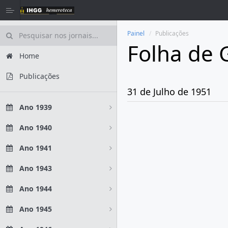
Painel
Publicações
Folha de 
Home
Publicações
31 de Julho de 1951
Ano 1939
Ano 1940
Ano 1941
Ano 1943
Ano 1944
Ano 1945