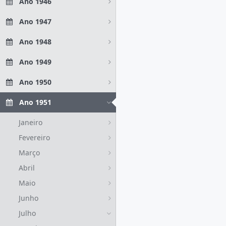
Ano 1946
Ano 1947
Ano 1948
Ano 1949
Ano 1950
Ano 1951
Janeiro
Fevereiro
Março
Abril
Maio
Junho
Julho