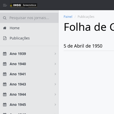
Painel
Publicações
Folha de 
Home
Publicações
5 de Abril de 1950
Ano 1939
Ano 1940
Ano 1941
Ano 1943
Ano 1944
Ano 1945