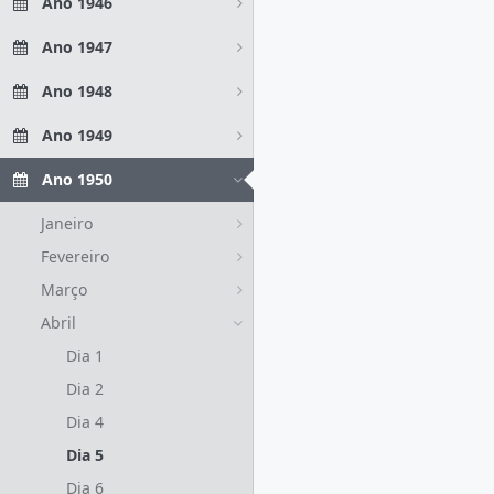
Ano 1946
Ano 1947
Ano 1948
Ano 1949
Ano 1950
Janeiro
Fevereiro
Março
Abril
Dia 1
Dia 2
Dia 4
Dia 5
Dia 6