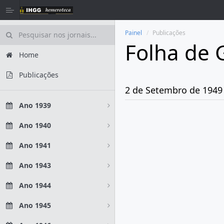
Painel
Publicações
Folha de 
Home
Publicações
2 de Setembro de 1949
Ano 1939
Ano 1940
Ano 1941
Ano 1943
Ano 1944
Ano 1945