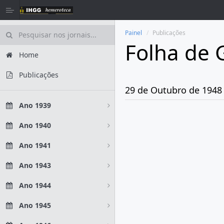
Painel
Publicações
Folha de 
Home
Publicações
29 de Outubro de 1948
Ano 1939
Ano 1940
Ano 1941
Ano 1943
Ano 1944
Ano 1945