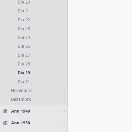
Dia 20
Dia 21
Dia 22
Dia 23
Dia 24
Dia 26
Dia 27
Dia 28
Dia 29
Dia 31
Novembro
Dezembro
Ano 1949
Ano 1950