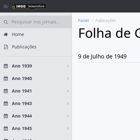
Painel
Publicações
Folha de 
Home
Publicações
9 de Julho de 1949
Ano 1939
Ano 1940
Ano 1941
Ano 1943
Ano 1944
Ano 1945