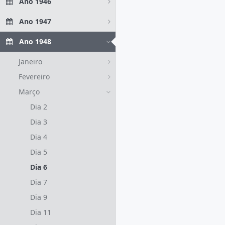
Ano 1946
Ano 1947
Ano 1948
Janeiro
Fevereiro
Março
Dia 2
Dia 3
Dia 4
Dia 5
Dia 6
Dia 7
Dia 9
Dia 11