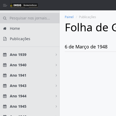
Painel
Publicações
Folha de 
Home
Publicações
6 de Março de 1948
Ano 1939
Ano 1940
Ano 1941
Ano 1943
Ano 1944
Ano 1945