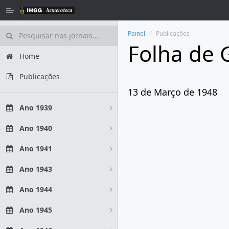
Painel
Publicações
Folha de 
Home
Publicações
13 de Março de 1948
Ano 1939
Ano 1940
Ano 1941
Ano 1943
Ano 1944
Ano 1945