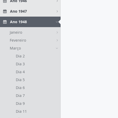
Ano 1946
Ano 1947
Ano 1948
Janeiro
Fevereiro
Março
Dia 2
Dia 3
Dia 4
Dia 5
Dia 6
Dia 7
Dia 9
Dia 11