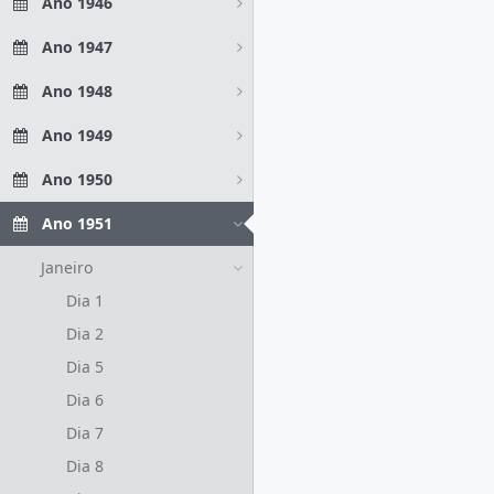
Ano 1946
Ano 1947
Ano 1948
Ano 1949
Ano 1950
Ano 1951
Janeiro
Dia 1
Dia 2
Dia 5
Dia 6
Dia 7
Dia 8