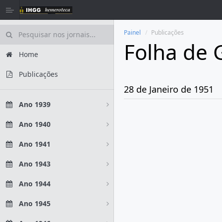
Painel
Publicações
Folha de 
Home
Publicações
28 de Janeiro de 1951
Ano 1939
Ano 1940
Ano 1941
Ano 1943
Ano 1944
Ano 1945