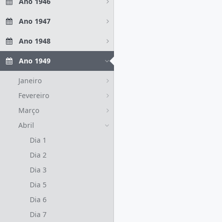
Ano 1946
Ano 1947
Ano 1948
Ano 1949
Janeiro
Fevereiro
Março
Abril
Dia 1
Dia 2
Dia 3
Dia 5
Dia 6
Dia 7