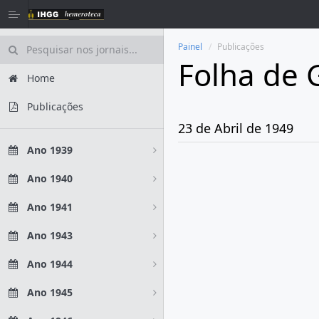
Painel
Publicações
Folha de 
Home
Publicações
23 de Abril de 1949
Ano 1939
Ano 1940
Ano 1941
Ano 1943
Ano 1944
Ano 1945