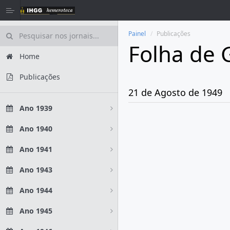
Painel
Publicações
Folha de 
Home
Publicações
21 de Agosto de 1949
Ano 1939
Ano 1940
Ano 1941
Ano 1943
Ano 1944
Ano 1945