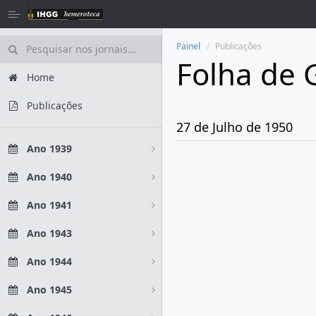
Painel
Publicações
Folha de 
Home
Publicações
27 de Julho de 1950
Ano 1939
Ano 1940
Ano 1941
Ano 1943
Ano 1944
Ano 1945