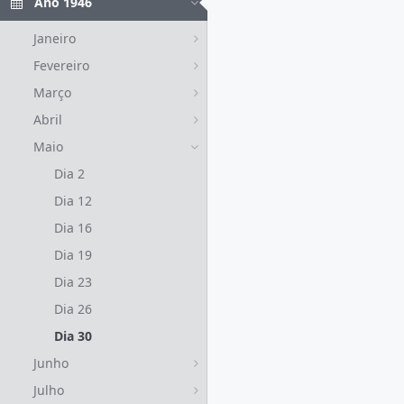
Ano 1946
Janeiro
Fevereiro
Março
Abril
Maio
Dia 2
Dia 12
Dia 16
Dia 19
Dia 23
Dia 26
Dia 30
Junho
Julho