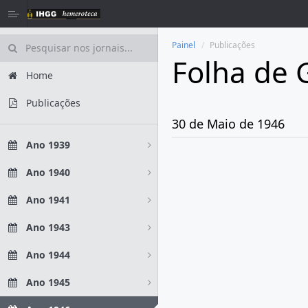
Painel
Publicações
Folha de 
Home
Publicações
30 de Maio de 1946
Ano 1939
Ano 1940
Ano 1941
Ano 1943
Ano 1944
Ano 1945