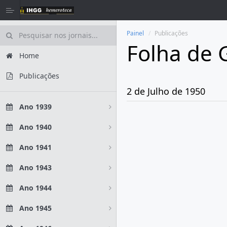
Painel
Publicações
Folha de 
Home
Publicações
2 de Julho de 1950
Ano 1939
Ano 1940
Ano 1941
Ano 1943
Ano 1944
Ano 1945