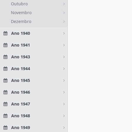
Outubro
Novembro
Dezembro
Ano 1940
Ano 1941
Ano 1943
Ano 1944
Ano 1945
Ano 1946
Ano 1947
Ano 1948
Ano 1949