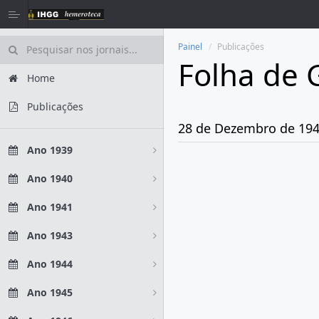
Painel
Publicações
Folha de 
Home
Publicações
28 de Dezembro de 19
Ano 1939
Ano 1940
Ano 1941
Ano 1943
Ano 1944
Ano 1945