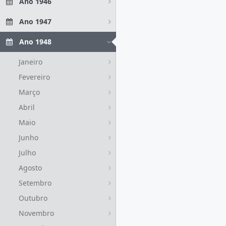
Ano 1946
Ano 1947
Ano 1948
Janeiro
Fevereiro
Março
Abril
Maio
Junho
Julho
Agosto
Setembro
Outubro
Novembro