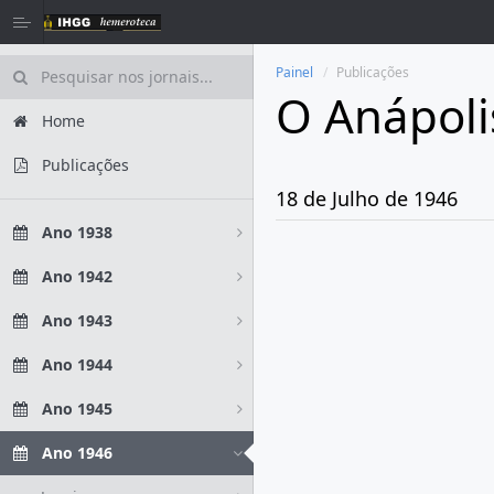
Painel
Publicações
O Anápoli
Home
Publicações
18 de Julho de 1946
Ano 1938
Ano 1942
Ano 1943
Ano 1944
Ano 1945
Ano 1946