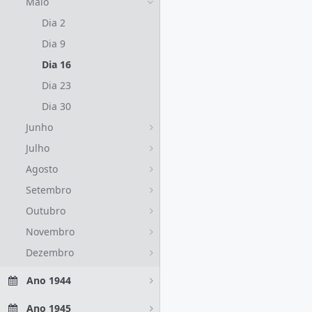
Maio
Dia 2
Dia 9
Dia 16
Dia 23
Dia 30
Junho
Julho
Agosto
Setembro
Outubro
Novembro
Dezembro
Ano 1944
Ano 1945