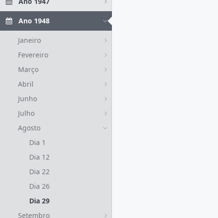
Ano 1947
Ano 1948
Janeiro
Fevereiro
Março
Abril
Junho
Julho
Agosto
Dia 1
Dia 12
Dia 22
Dia 26
Dia 29
Setembro