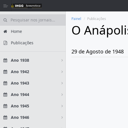
Painel
Publicações
O Anápoli
Home
Publicações
29 de Agosto de 1948
Ano 1938
Ano 1942
Ano 1943
Ano 1944
Ano 1945
Ano 1946