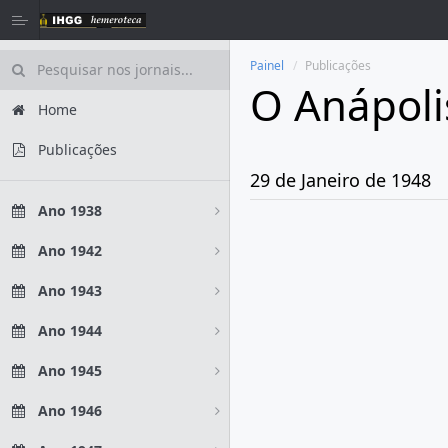
Painel
Publicações
O Anápoli
Home
Publicações
29 de Janeiro de 1948
Ano 1938
Ano 1942
Ano 1943
Ano 1944
Ano 1945
Ano 1946