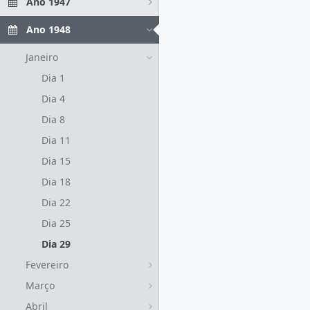
Ano 1947
Ano 1948
Janeiro
Dia 1
Dia 4
Dia 8
Dia 11
Dia 15
Dia 18
Dia 22
Dia 25
Dia 29
Fevereiro
Março
Abril