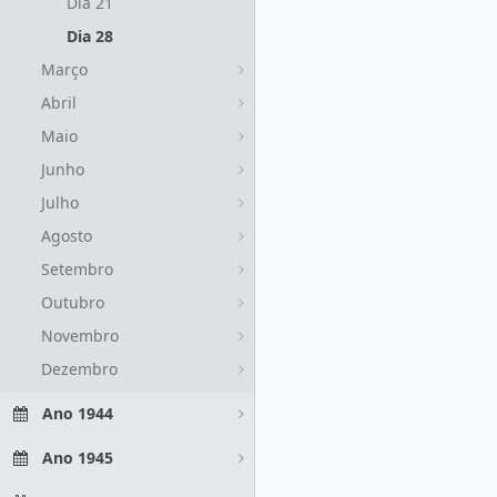
Dia 21
Dia 28
Março
Abril
Maio
Junho
Julho
Agosto
Setembro
Outubro
Novembro
Dezembro
Ano 1944
Ano 1945