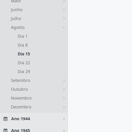
Maio
Junho
Julho
Agosto
Dia 1
Dia 8
Dia 15
Dia 22
Dia 29
Setembro
Outubro
Novembro
Dezembro
Ano 1944
Ano 1945