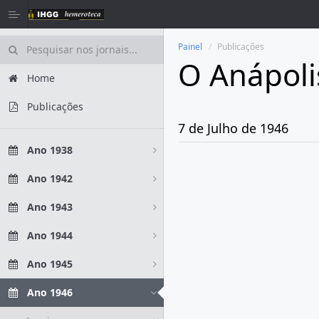
Painel
Publicações
O Anápoli
Home
Publicações
7 de Julho de 1946
Ano 1938
Ano 1942
Ano 1943
Ano 1944
Ano 1945
Ano 1946