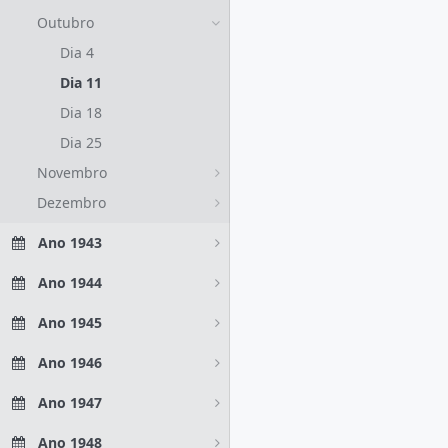
Outubro
Dia 4
Dia 11
Dia 18
Dia 25
Novembro
Dezembro
Ano 1943
Ano 1944
Ano 1945
Ano 1946
Ano 1947
Ano 1948