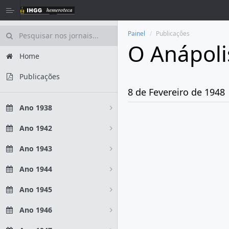
Painel
Publicações
O Anápoli
Home
Publicações
8 de Fevereiro de 1948
Ano 1938
Ano 1942
Ano 1943
Ano 1944
Ano 1945
Ano 1946