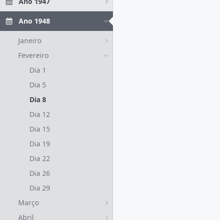
Ano 1947
Ano 1948
Janeiro
Fevereiro
Dia 1
Dia 5
Dia 8
Dia 12
Dia 15
Dia 19
Dia 22
Dia 26
Dia 29
Março
Abril