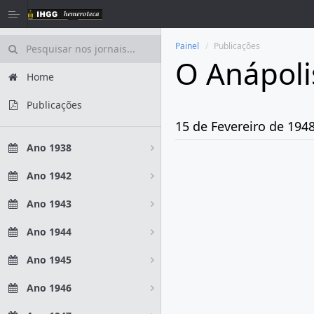
Painel
Publicações
O Anápoli
Home
Publicações
15 de Fevereiro de 194
Ano 1938
Ano 1942
Ano 1943
Ano 1944
Ano 1945
Ano 1946