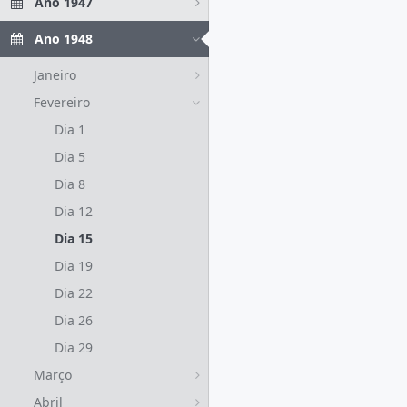
Ano 1947
Ano 1948
Janeiro
Fevereiro
Dia 1
Dia 5
Dia 8
Dia 12
Dia 15
Dia 19
Dia 22
Dia 26
Dia 29
Março
Abril