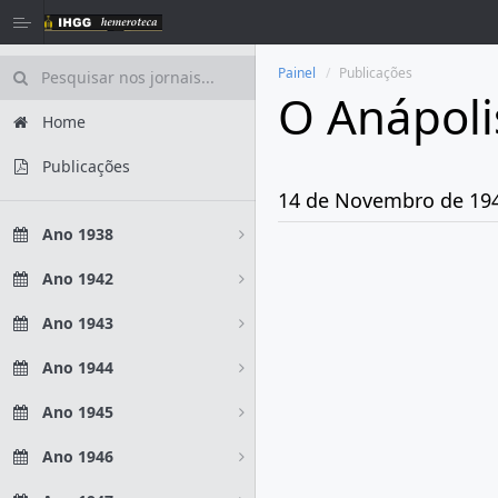
Painel
Publicações
O Anápoli
Home
Publicações
14 de Novembro de 19
Ano 1938
Ano 1942
Ano 1943
Ano 1944
Ano 1945
Ano 1946