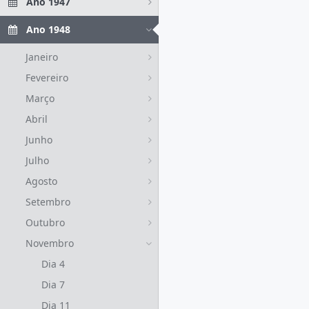
Ano 1947
Ano 1948
Janeiro
Fevereiro
Março
Abril
Junho
Julho
Agosto
Setembro
Outubro
Novembro
Dia 4
Dia 7
Dia 11