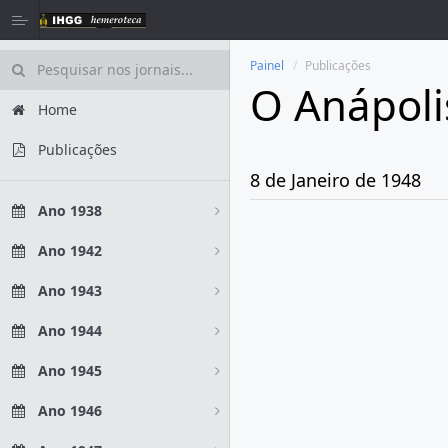
Painel
Publicações
O Anápoli
Home
Publicações
8 de Janeiro de 1948
Ano 1938
Ano 1942
Ano 1943
Ano 1944
Ano 1945
Ano 1946