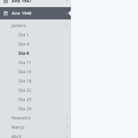
Ano 1947
Ano 1948
Janeiro
Dia 1
Dia 4
Dia 8
Dia 11
Dia 15
Dia 18
Dia 22
Dia 25
Dia 29
Fevereiro
Março
Abril