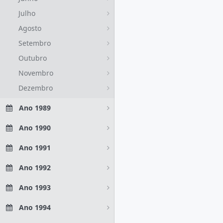
Julho
Agosto
Setembro
Outubro
Novembro
Dezembro
Ano 1989
Ano 1990
Ano 1991
Ano 1992
Ano 1993
Ano 1994