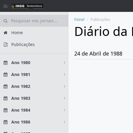
Painel
Publicações
Diário da
Home
Publicações
24 de Abril de 1988
Ano 1980
Ano 1981
Ano 1982
Ano 1983
Ano 1984
Ano 1986