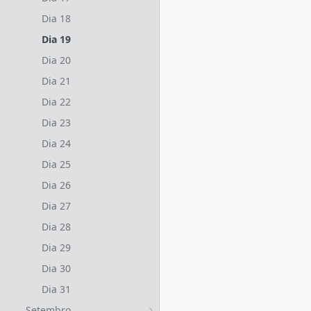
Dia 18
Dia 19
Dia 20
Dia 21
Dia 22
Dia 23
Dia 24
Dia 25
Dia 26
Dia 27
Dia 28
Dia 29
Dia 30
Dia 31
Setembro