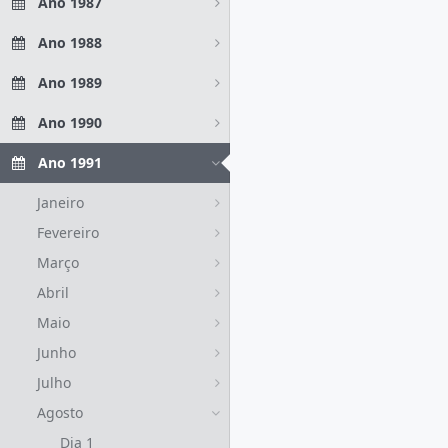
Ano 1987
Ano 1988
Ano 1989
Ano 1990
Ano 1991
Janeiro
Fevereiro
Março
Abril
Maio
Junho
Julho
Agosto
Dia 1