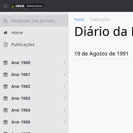
Painel
Publicações
Diário da
Home
Publicações
19 de Agosto de 1991
Ano 1980
Ano 1981
Ano 1982
Ano 1983
Ano 1984
Ano 1986