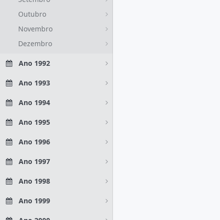
Outubro
Novembro
Dezembro
Ano 1992
Ano 1993
Ano 1994
Ano 1995
Ano 1996
Ano 1997
Ano 1998
Ano 1999