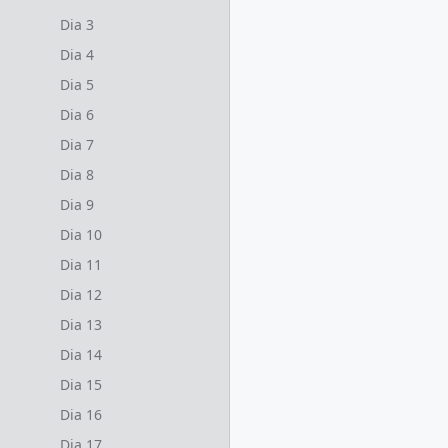
Dia 3
Dia 4
Dia 5
Dia 6
Dia 7
Dia 8
Dia 9
Dia 10
Dia 11
Dia 12
Dia 13
Dia 14
Dia 15
Dia 16
Dia 17