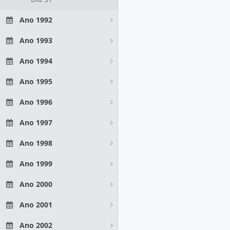
Ano 1992
Ano 1993
Ano 1994
Ano 1995
Ano 1996
Ano 1997
Ano 1998
Ano 1999
Ano 2000
Ano 2001
Ano 2002