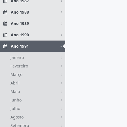
Ano 1987
Ano 1988
Ano 1989
Ano 1990
Ano 1991
Janeiro
Fevereiro
Março
Abril
Maio
Junho
Julho
Agosto
Setembro