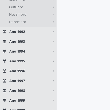
Outubro
Novembro
Dezembro
Ano 1992
Ano 1993
Ano 1994
Ano 1995
Ano 1996
Ano 1997
Ano 1998
Ano 1999