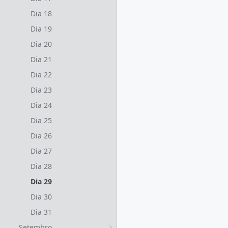
Dia 18
Dia 19
Dia 20
Dia 21
Dia 22
Dia 23
Dia 24
Dia 25
Dia 26
Dia 27
Dia 28
Dia 29
Dia 30
Dia 31
Setembro