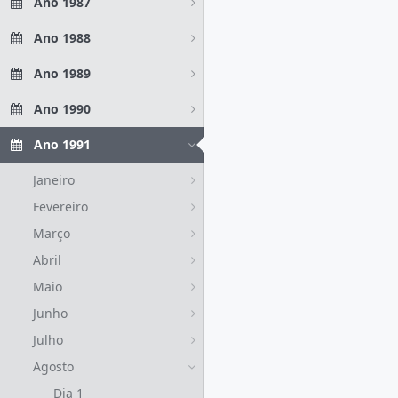
Ano 1987
Ano 1988
Ano 1989
Ano 1990
Ano 1991
Janeiro
Fevereiro
Março
Abril
Maio
Junho
Julho
Agosto
Dia 1