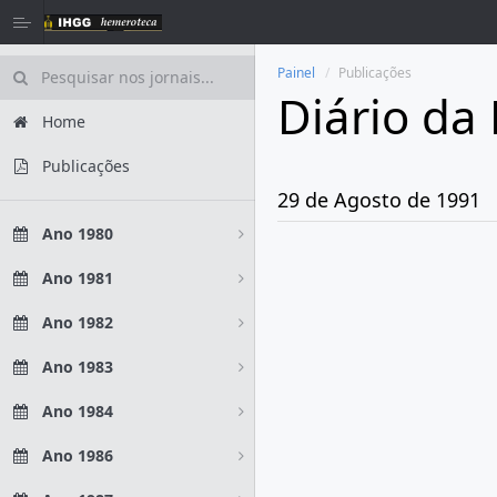
Painel
Publicações
Diário da
Home
Publicações
29 de Agosto de 1991
Ano 1980
Ano 1981
Ano 1982
Ano 1983
Ano 1984
Ano 1986