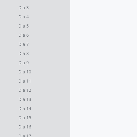
Dia 3
Dia 4
Dia 5
Dia 6
Dia 7
Dia 8
Dia 9
Dia 10
Dia 11
Dia 12
Dia 13
Dia 14
Dia 15
Dia 16
Dia 17