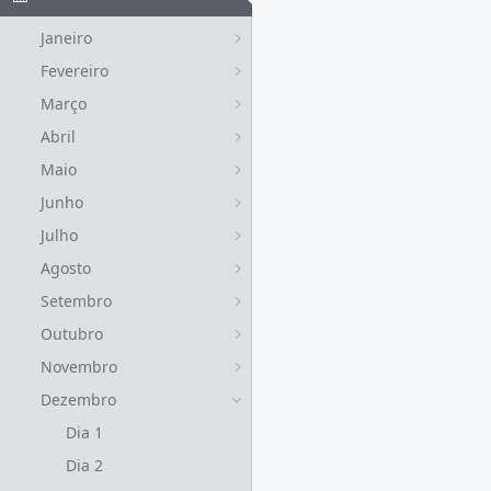
Janeiro
Fevereiro
Março
Abril
Maio
Junho
Julho
Agosto
Setembro
Outubro
Novembro
Dezembro
Dia 1
Dia 2