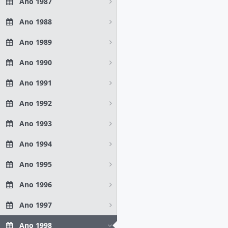
Ano 1987
Ano 1988
Ano 1989
Ano 1990
Ano 1991
Ano 1992
Ano 1993
Ano 1994
Ano 1995
Ano 1996
Ano 1997
Ano 1998