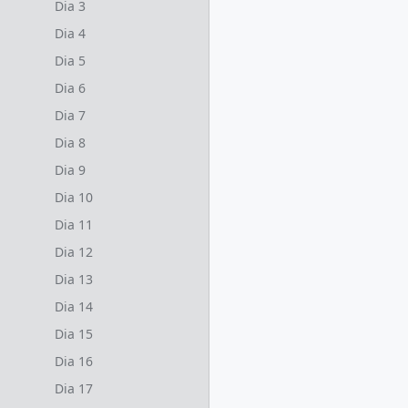
Dia 3
Dia 4
Dia 5
Dia 6
Dia 7
Dia 8
Dia 9
Dia 10
Dia 11
Dia 12
Dia 13
Dia 14
Dia 15
Dia 16
Dia 17