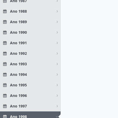
Ano 1987
Ano 1988
Ano 1989
Ano 1990
Ano 1991
Ano 1992
Ano 1993
Ano 1994
Ano 1995
Ano 1996
Ano 1997
Ano 1998