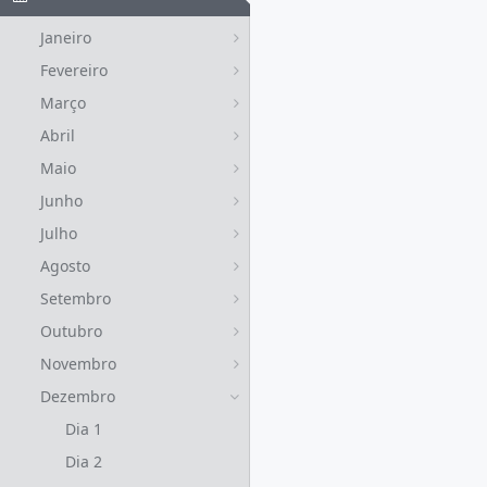
Janeiro
Fevereiro
Março
Abril
Maio
Junho
Julho
Agosto
Setembro
Outubro
Novembro
Dezembro
Dia 1
Dia 2