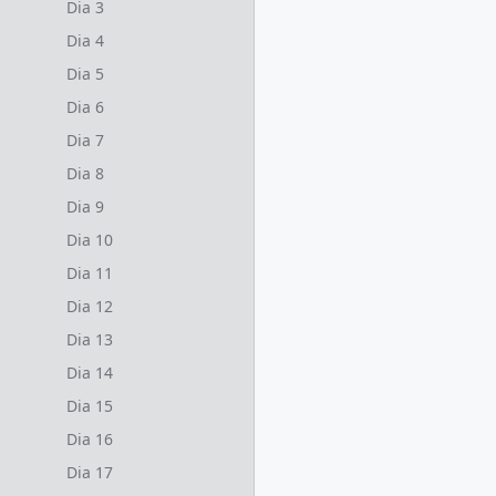
Dia 3
Dia 4
Dia 5
Dia 6
Dia 7
Dia 8
Dia 9
Dia 10
Dia 11
Dia 12
Dia 13
Dia 14
Dia 15
Dia 16
Dia 17