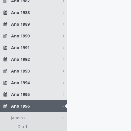
Ano 1987
Ano 1988
Ano 1989
Ano 1990
Ano 1991
Ano 1992
Ano 1993
Ano 1994
Ano 1995
Ano 1996
Janeiro
Dia 1