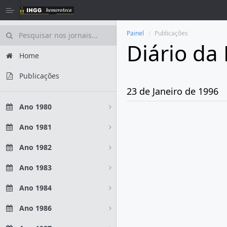
Painel
Publicações
Diário da
Home
Publicações
23 de Janeiro de 1996
Ano 1980
Ano 1981
Ano 1982
Ano 1983
Ano 1984
Ano 1986