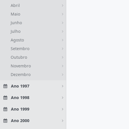
Abril
Maio
Junho
Julho
Agosto
Setembro
Outubro
Novembro
Dezembro
Ano 1997
Ano 1998
Ano 1999
Ano 2000