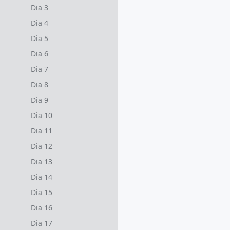
Dia 3
Dia 4
Dia 5
Dia 6
Dia 7
Dia 8
Dia 9
Dia 10
Dia 11
Dia 12
Dia 13
Dia 14
Dia 15
Dia 16
Dia 17