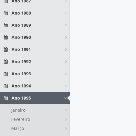
Ano 1987
Ano 1988
Ano 1989
Ano 1990
Ano 1991
Ano 1992
Ano 1993
Ano 1994
Ano 1995
Janeiro
Fevereiro
Março