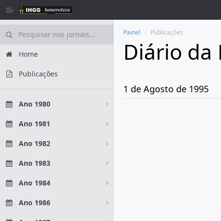
Painel
Publicações
Diário da
Home
Publicações
1 de Agosto de 1995
Ano 1980
Ano 1981
Ano 1982
Ano 1983
Ano 1984
Ano 1986