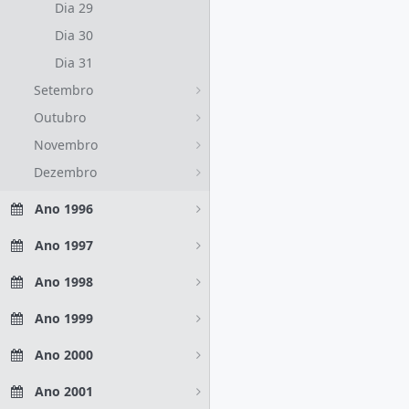
Dia 29
Dia 30
Dia 31
Setembro
Outubro
Novembro
Dezembro
Ano 1996
Ano 1997
Ano 1998
Ano 1999
Ano 2000
Ano 2001