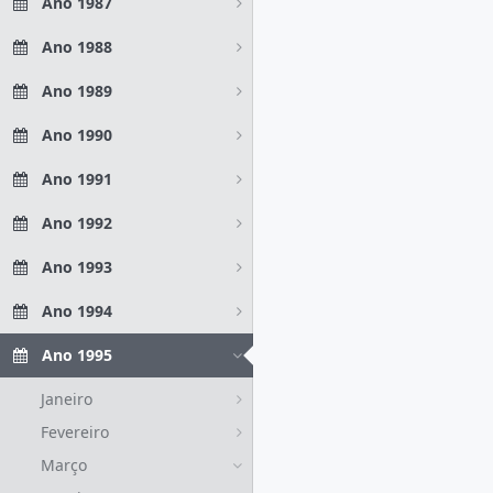
Ano 1987
Ano 1988
Ano 1989
Ano 1990
Ano 1991
Ano 1992
Ano 1993
Ano 1994
Ano 1995
Janeiro
Fevereiro
Março