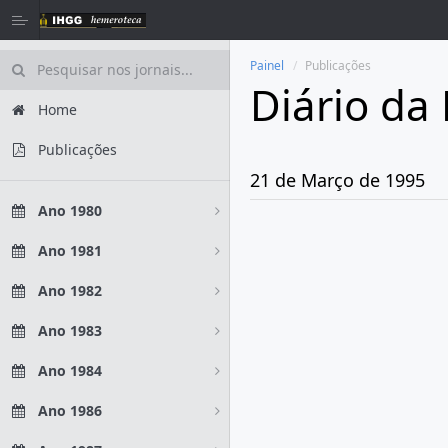
Painel
Publicações
Diário da
Home
Publicações
21 de Março de 1995
Ano 1980
Ano 1981
Ano 1982
Ano 1983
Ano 1984
Ano 1986