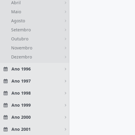
Abril
Maio
Agosto
Setembro
Outubro
Novembro
Dezembro
Ano 1996
Ano 1997
Ano 1998
Ano 1999
Ano 2000
Ano 2001