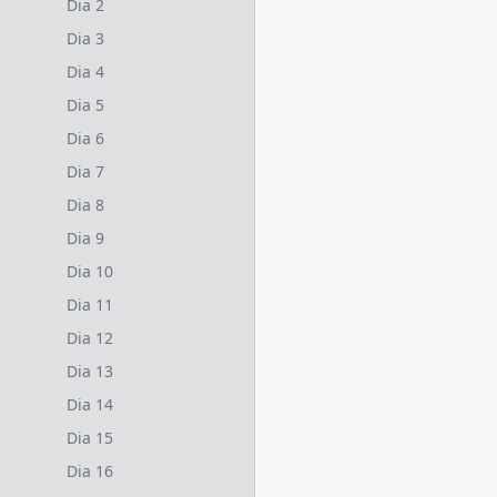
Dia 2
Dia 3
Dia 4
Dia 5
Dia 6
Dia 7
Dia 8
Dia 9
Dia 10
Dia 11
Dia 12
Dia 13
Dia 14
Dia 15
Dia 16