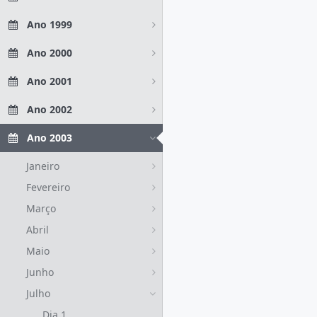
Ano 1999
Ano 2000
Ano 2001
Ano 2002
Ano 2003
Janeiro
Fevereiro
Março
Abril
Maio
Junho
Julho
Dia 1