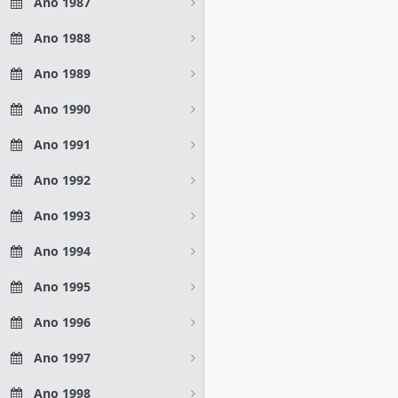
Ano 1987
Ano 1988
Ano 1989
Ano 1990
Ano 1991
Ano 1992
Ano 1993
Ano 1994
Ano 1995
Ano 1996
Ano 1997
Ano 1998