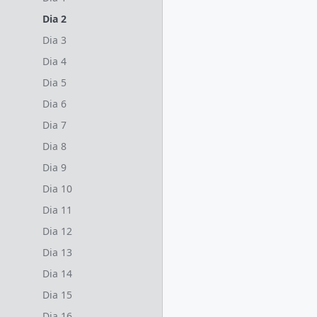
Dia 2
Dia 3
Dia 4
Dia 5
Dia 6
Dia 7
Dia 8
Dia 9
Dia 10
Dia 11
Dia 12
Dia 13
Dia 14
Dia 15
Dia 16