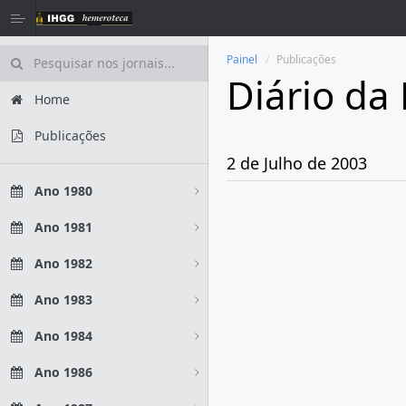
Painel
Publicações
Diário da
Home
Publicações
2 de Julho de 2003
Ano 1980
Ano 1981
Ano 1982
Ano 1983
Ano 1984
Ano 1986