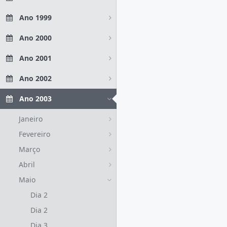
Ano 1999
Ano 2000
Ano 2001
Ano 2002
Ano 2003
Janeiro
Fevereiro
Março
Abril
Maio
Dia 2
Dia 2
Dia 3