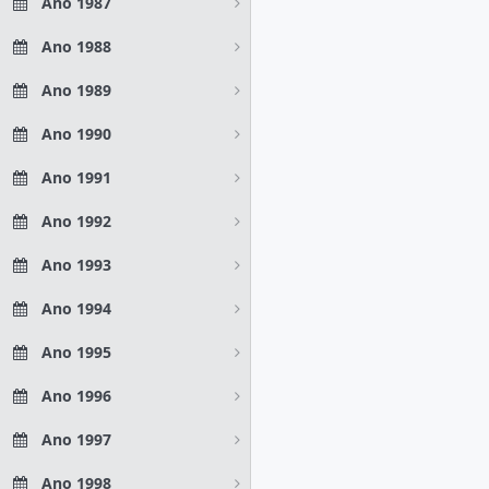
Ano 1987
Ano 1988
Ano 1989
Ano 1990
Ano 1991
Ano 1992
Ano 1993
Ano 1994
Ano 1995
Ano 1996
Ano 1997
Ano 1998