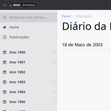
Painel
Publicações
Diário da
Home
Publicações
18 de Maio de 2003
Ano 1980
Ano 1981
Ano 1982
Ano 1983
Ano 1984
Ano 1986