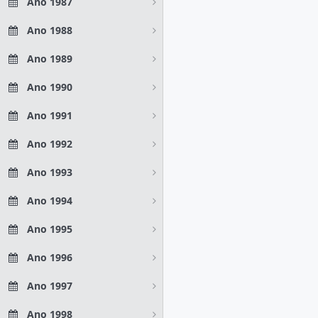
Ano 1987
Ano 1988
Ano 1989
Ano 1990
Ano 1991
Ano 1992
Ano 1993
Ano 1994
Ano 1995
Ano 1996
Ano 1997
Ano 1998