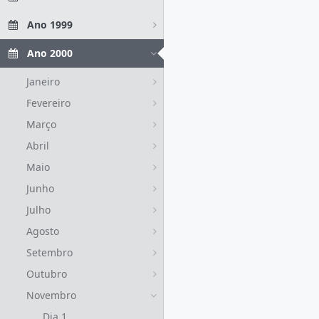
Ano 1999
Ano 2000
Janeiro
Fevereiro
Março
Abril
Maio
Junho
Julho
Agosto
Setembro
Outubro
Novembro
Dia 1