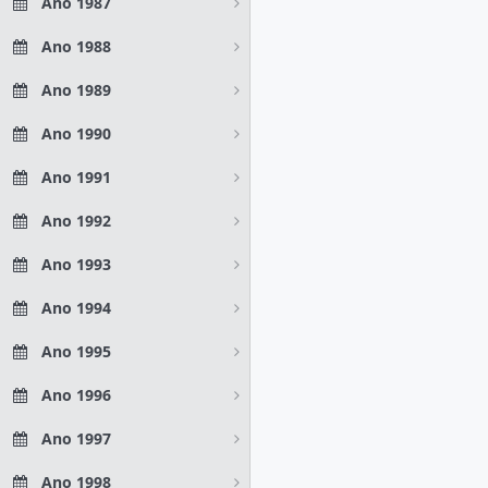
Ano 1987
Ano 1988
Ano 1989
Ano 1990
Ano 1991
Ano 1992
Ano 1993
Ano 1994
Ano 1995
Ano 1996
Ano 1997
Ano 1998