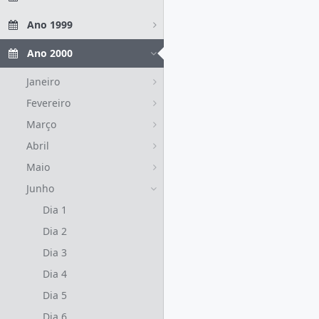
Ano 1999
Ano 2000
Janeiro
Fevereiro
Março
Abril
Maio
Junho
Dia 1
Dia 2
Dia 3
Dia 4
Dia 5
Dia 6