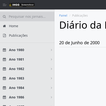
Painel
Publicações
Diário da
Home
Publicações
20 de Junho de 2000
Ano 1980
Ano 1981
Ano 1982
Ano 1983
Ano 1984
Ano 1986